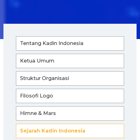
Tentang Kadin Indonesia
Ketua Umum
Struktur Organisasi
Filosofi Logo
Himne & Mars
Sejarah Kadin Indonesia