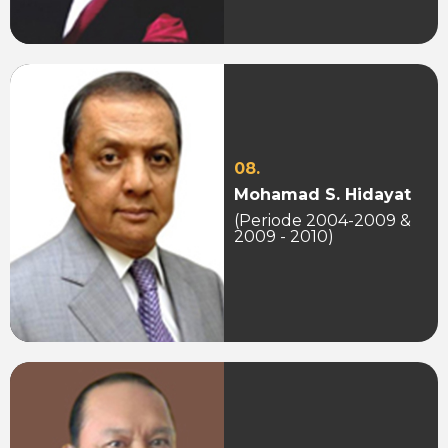
08.
Mohamad S. Hidayat
(Periode 2004-2009 &
2009 - 2010)