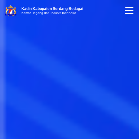
Kadin Kabupaten Serdang Bedagai
Kamar Dagang dan Industri Indonesia