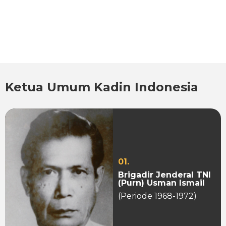
Ketua Umum Kadin Indonesia
01.
Brigadir Jenderal TNI
(Purn) Usman Ismail
(Periode 1968-1972)