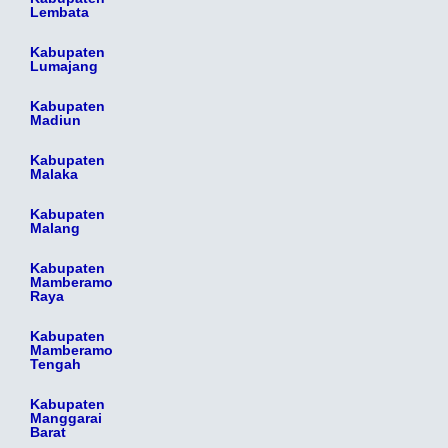
Lembata
Kabupaten
Lumajang
Kabupaten
Madiun
Kabupaten
Malaka
Kabupaten
Malang
Kabupaten
Mamberamo
Raya
Kabupaten
Mamberamo
Tengah
Kabupaten
Manggarai
Barat