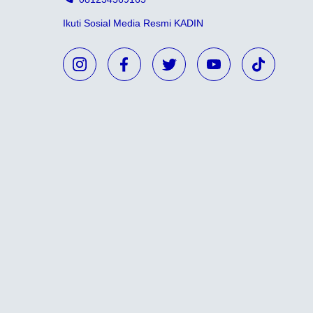
Ikuti Sosial Media Resmi KADIN