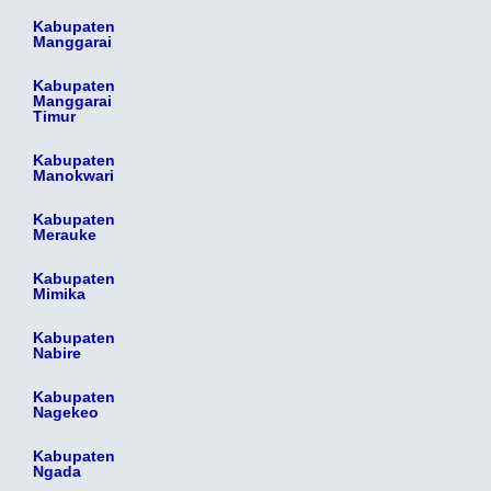
Kabupaten
Manggarai
Kabupaten
Manggarai
Timur
Kabupaten
Manokwari
Kabupaten
Merauke
Kabupaten
Mimika
Kabupaten
Nabire
Kabupaten
Nagekeo
Kabupaten
Ngada