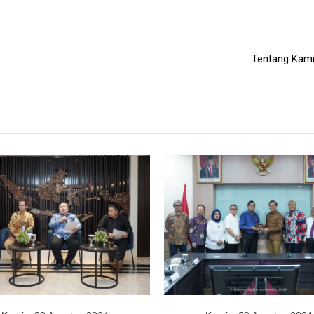
Tentang Kam