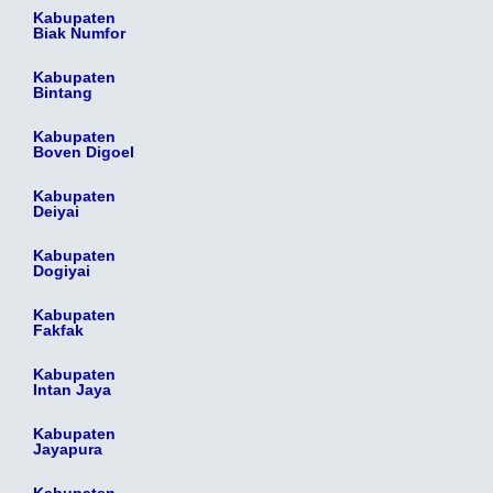
Kabupaten
Biak Numfor
Kabupaten
Bintang
Kabupaten
Boven Digoel
Kabupaten
Deiyai
Kabupaten
Dogiyai
Kabupaten
Fakfak
Kabupaten
Intan Jaya
Kabupaten
Jayapura