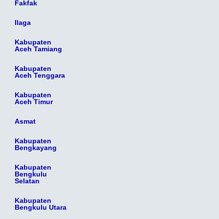
Fakfak
Ilaga
Kabupaten
Aceh Tamiang
Kabupaten
Aceh Tenggara
Kabupaten
Aceh Timur
Asmat
Kabupaten
Bengkayang
Kabupaten
Bengkulu
Selatan
Kabupaten
Bengkulu Utara